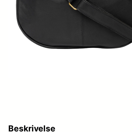
Beskrivelse