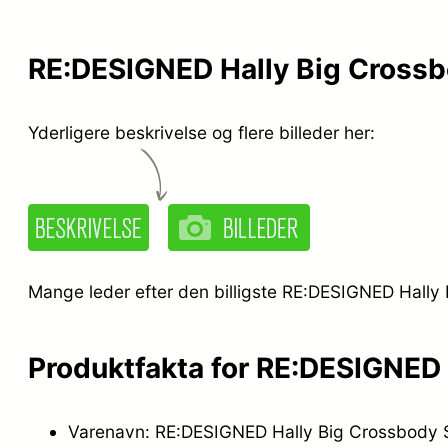
RE:DESIGNED Hally Big Crossb
Yderligere beskrivelse og flere billeder her:
Mange leder efter den billigste RE:DESIGNED Hally 
Produktfakta for RE:DESIGNED 
Varenavn: RE:DESIGNED Hally Big Crossbody 