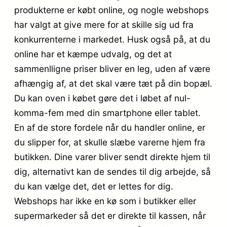
produkterne er købt online, og nogle webshops
har valgt at give mere for at skille sig ud fra
konkurrenterne i markedet. Husk også på, at du
online har et kæmpe udvalg, og det at
sammenlligne priser bliver en leg, uden af være
afhængig af, at det skal være tæt på din bopæl.
Du kan oven i købet gøre det i løbet af nul-
komma-fem med din smartphone eller tablet.
En af de store fordele når du handler online, er
du slipper for, at skulle slæbe varerne hjem fra
butikken. Dine varer bliver sendt direkte hjem til
dig, alternativt kan de sendes til dig arbejde, så
du kan vælge det, det er lettes for dig.
Webshops har ikke en kø som i butikker eller
supermarkeder så det er direkte til kassen, når