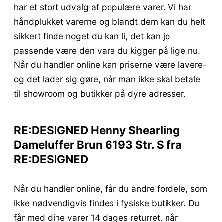
har et stort udvalg af populære varer. Vi har
håndplukket varerne og blandt dem kan du helt
sikkert finde noget du kan li, det kan jo
passende være den vare du kigger på lige nu.
Når du handler online kan priserne være lavere-
og det lader sig gøre, når man ikke skal betale
til showroom og butikker på dyre adresser.
RE:DESIGNED Henny Shearling
Dameluffer Brun 6193 Str. S fra
RE:DESIGNED
Når du handler online, får du andre fordele, som
ikke nødvendigvis findes i fysiske butikker. Du
får med dine varer 14 dages returret. når