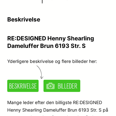
Beskrivelse
RE:DESIGNED Henny Shearling
Dameluffer Brun 6193 Str. S
Yderligere beskrivelse og flere billeder her:
Mange leder efter den billigste RE:DESIGNED
Henny Shearling Dameluffer Brun 6193 Str. S på