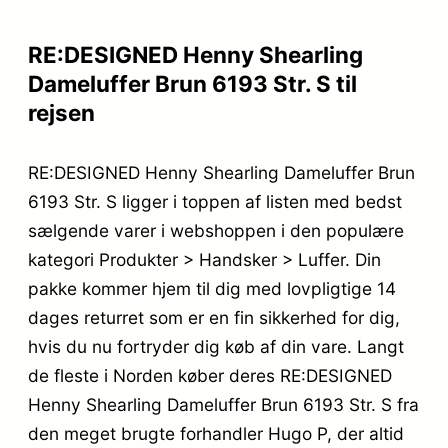
RE:DESIGNED Henny Shearling
Dameluffer Brun 6193 Str. S til
rejsen
RE:DESIGNED Henny Shearling Dameluffer Brun
6193 Str. S ligger i toppen af listen med bedst
sælgende varer i webshoppen i den populære
kategori Produkter > Handsker > Luffer. Din
pakke kommer hjem til dig med lovpligtige 14
dages returret som er en fin sikkerhed for dig,
hvis du nu fortryder dig køb af din vare. Langt
de fleste i Norden køber deres RE:DESIGNED
Henny Shearling Dameluffer Brun 6193 Str. S fra
den meget brugte forhandler Hugo P, der altid