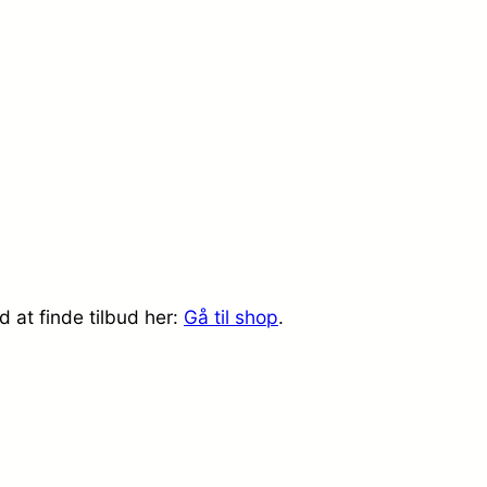
 at finde tilbud her:
Gå til shop
.