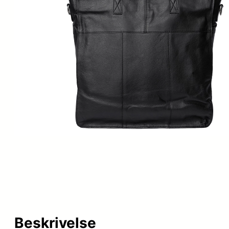
Beskrivelse