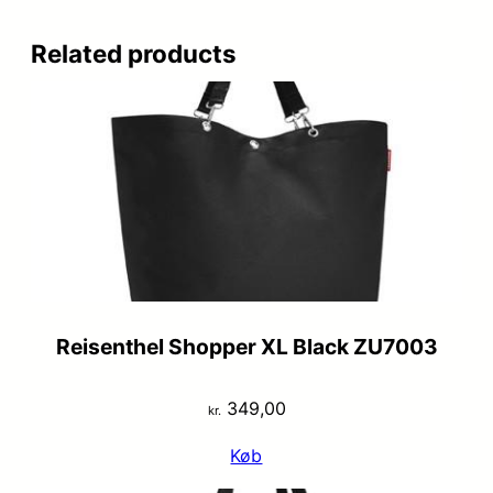
Related products
Reisenthel Shopper XL Black ZU7003
349,00
kr.
Køb