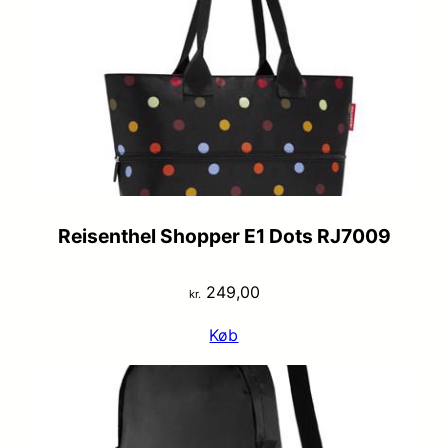
Reisenthel Shopper E1 Dots RJ7009
249,00
kr.
Køb