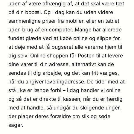
uden af være afhængig af, at det skal være tæt
på din bopæl. Og i dag kan du uden videre
sammenligne priser fra mobilen eller en tablet
uden brug af en computer. Mange har allerede
fundet glæde ved at købe online og slippe for,
at døje med at få bugseret alle varerne hjem til
dig selv. Online shoppen får Posten til at levere
dine varer til din adresse, alternativt kan de
sendes til dig arbejde, og det kan frit vælges,
når du angiver leveringadresse. De tider med at
stå i kø er længe forbi – i dag handler vi online
og så det er direkte til kassen, når du er færdig
med at handle, så undgår du skrigende unger,
der plager deres forældre om slik og søde
sager.