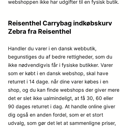
webshoppen ikke har udgifter til en fysisk butik.
Reisenthel Carrybag indkøbskurv
Zebra fra Reisenthel
Handler du varer i en dansk webbutik,
begunstiges du af bedre rettigheder, som du
ikke nødvendigvis får i fysiske butikker. Varer
som er købt i en dansk webshop, skal have
returret i 14 dage. når dine varer købes i en
shop, og du kan finde webshops der giver mere
det er slet ikke ualmindeligt, at få 30, 60 eller
90 dages returret i dag. At handle online giver
dig også en anden fordel, som er et stort
udvalg, som gør det let at sammenligne priser,