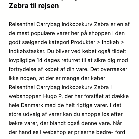
Zebra til rejsen
Reisenthel Carrybag indkøbskurv Zebra er en af
de mest populære varer her på shoppen i den
godt sælgende kategori Produkter > Indkøb >
Indkøbstasker. Du bliver ved købet også tildelt
lovpligtige 14 dages returret til at sikre dig mod
fortrydelse af købet af din vare. Det overrasker
ikke nogen, at der er mange der køber
Reisenthel Carrybag indkøbskurv Zebra i
webshoppen Hugo P, der har forstået at dække
hele Danmark med de helt rigtige varer. I det
store udvalg af varer kan du shoppe løs efter
lækre varer, deriblandt også denne vare. Når
der handles i webshop er priserne bedre- fordi