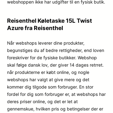
webshoppen ikke har udgifter til en fysisk butik.
Reisenthel Køletaske 15L Twist
Azure fra Reisenthel
Når webshops leverer dine produkter,
begunstiges du af bedre rettigheder, end loven
foreskriver for de fysiske butikker. Webshop
skal følge dansk lov, der giver 14 dages retrret.
når produkterne er købt online, og nogle
webshops har valgt at give mere og det
kommer dig tilgode som forbruger. En stor
fordel for dig som forbruger er, at webshops har
deres priser online, og det er let at
gennemskue, hvilken pris og betingelser der er