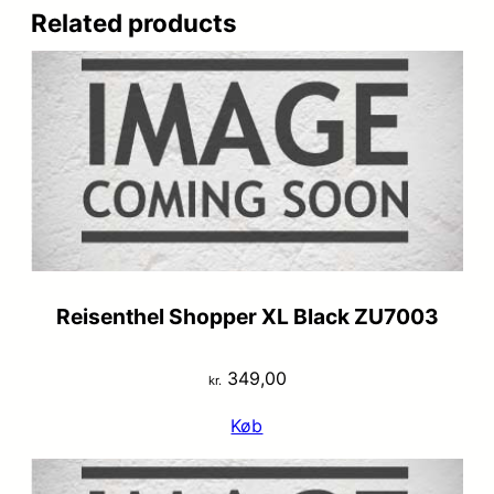
Related products
Reisenthel Shopper XL Black ZU7003
349,00
kr.
Køb