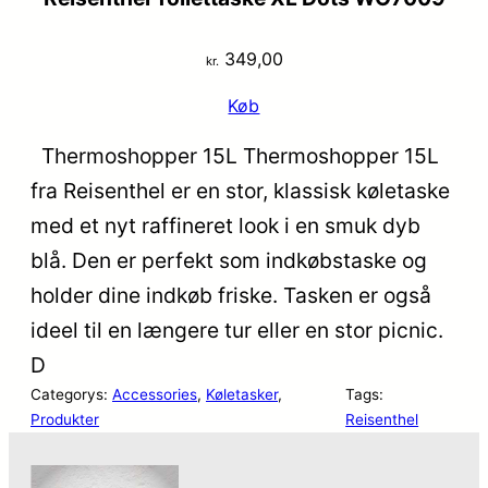
349,00
kr.
Køb
Thermoshopper 15L Thermoshopper 15L
fra Reisenthel er en stor, klassisk køletaske
med et nyt raffineret look i en smuk dyb
blå. Den er perfekt som indkøbstaske og
holder dine indkøb friske. Tasken er også
ideel til en længere tur eller en stor picnic.
D
Categorys:
Accessories
, 
Køletasker
, 
Tags:
Produkter
Reisenthel