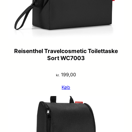
Reisenthel Travelcosmetic Toilettaske
Sort WC7003
199,00
kr.
Køb