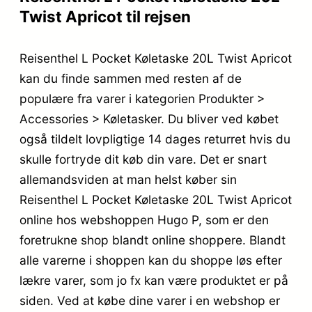
Twist Apricot til rejsen
Reisenthel L Pocket Køletaske 20L Twist Apricot
kan du finde sammen med resten af de
populære fra varer i kategorien Produkter >
Accessories > Køletasker. Du bliver ved købet
også tildelt lovpligtige 14 dages returret hvis du
skulle fortryde dit køb din vare. Det er snart
allemandsviden at man helst køber sin
Reisenthel L Pocket Køletaske 20L Twist Apricot
online hos webshoppen Hugo P, som er den
foretrukne shop blandt online shoppere. Blandt
alle varerne i shoppen kan du shoppe løs efter
lækre varer, som jo fx kan være produktet er på
siden. Ved at købe dine varer i en webshop er