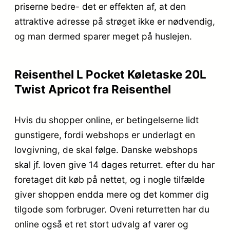
priserne bedre- det er effekten af, at den
attraktive adresse på strøget ikke er nødvendig,
og man dermed sparer meget på huslejen.
Reisenthel L Pocket Køletaske 20L
Twist Apricot fra Reisenthel
Hvis du shopper online, er betingelserne lidt
gunstigere, fordi webshops er underlagt en
lovgivning, de skal følge. Danske webshops
skal jf. loven give 14 dages returret. efter du har
foretaget dit køb på nettet, og i nogle tilfælde
giver shoppen endda mere og det kommer dig
tilgode som forbruger. Oveni returretten har du
online også et ret stort udvalg af varer og