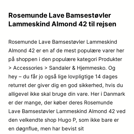
Rosemunde Lave Bamsestøvler
Lammeskind Almond 42 til rejsen
Rosemunde Lave Bamsestøvler Lammeskind
Almond 42 er en af de mest populære varer her
på shoppen i den populære kategori Produkter
> Accessories > Sandaler & Hjemmesko. Og
hey – du får jo også lige lovpligtige 14 dages
returret der giver dig en god sikkerhed, hvis du
alligevel ikke skal bruge din vare. Her i Danmark
er der mange, der køber deres Rosemunde
Lave Bamsestøvler Lammeskind Almond 42 ved
den velkendte shop Hugo P, som ikke bare er
en døgnflue, men har bevist sit