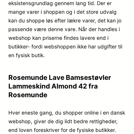
eksistensgrundlag gennem lang tid. Der er
mange varer i shoppen og i det store udvalg
kan du shoppe løs efter lækre varer, det kan jo
passende være denne vare. Når der handles i
webshop kan priserne findes lavere end i
butikker- fordi webshoppen ikke har udgifter til
en fysisk butik.
Rosemunde Lave Bamsestøvler
Lammeskind Almond 42 fra
Rosemunde
Hver eneste gang, du shopper online i en dansk
webshop, giver de dig lidt bedre rettigheder,
end loven foreskriver for de fysiske butikker.