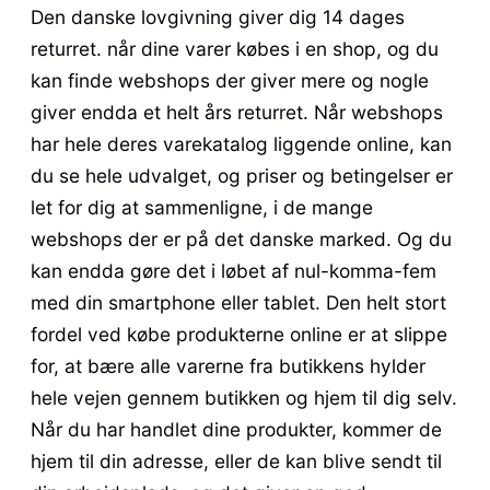
Den danske lovgivning giver dig 14 dages
returret. når dine varer købes i en shop, og du
kan finde webshops der giver mere og nogle
giver endda et helt års returret. Når webshops
har hele deres varekatalog liggende online, kan
du se hele udvalget, og priser og betingelser er
let for dig at sammenligne, i de mange
webshops der er på det danske marked. Og du
kan endda gøre det i løbet af nul-komma-fem
med din smartphone eller tablet. Den helt stort
fordel ved købe produkterne online er at slippe
for, at bære alle varerne fra butikkens hylder
hele vejen gennem butikken og hjem til dig selv.
Når du har handlet dine produkter, kommer de
hjem til din adresse, eller de kan blive sendt til