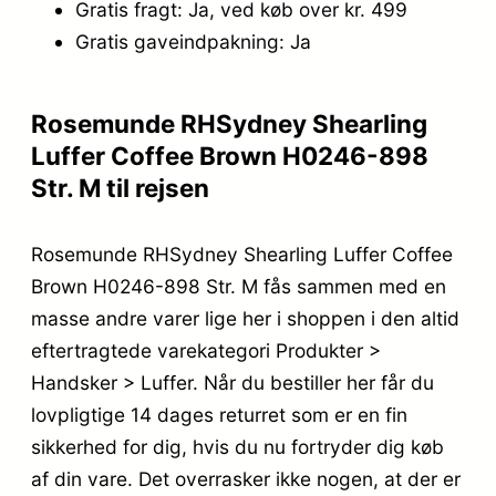
Gratis fragt: Ja, ved køb over kr. 499
Gratis gaveindpakning: Ja
Rosemunde RHSydney Shearling
Luffer Coffee Brown H0246-898
Str. M til rejsen
Rosemunde RHSydney Shearling Luffer Coffee
Brown H0246-898 Str. M fås sammen med en
masse andre varer lige her i shoppen i den altid
eftertragtede varekategori Produkter >
Handsker > Luffer. Når du bestiller her får du
lovpligtige 14 dages returret som er en fin
sikkerhed for dig, hvis du nu fortryder dig køb
af din vare. Det overrasker ikke nogen, at der er