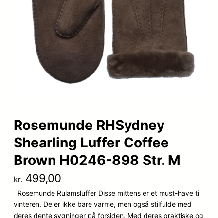
Rosemunde RHSydney
Shearling Luffer Coffee
Brown H0246-898 Str. M
499,00
kr.
Rosemunde Rulamsluffer Disse mittens er et must-have til
vinteren. De er ikke bare varme, men også stilfulde med
deres dente sygninger på forsiden. Med deres praktiske og