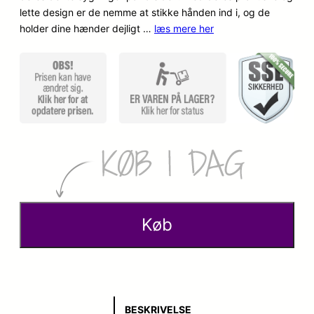
lette design er de nemme at stikke hånden ind i, og de
holder dine hænder dejligt …
læs mere her
Køb
BESKRIVELSE