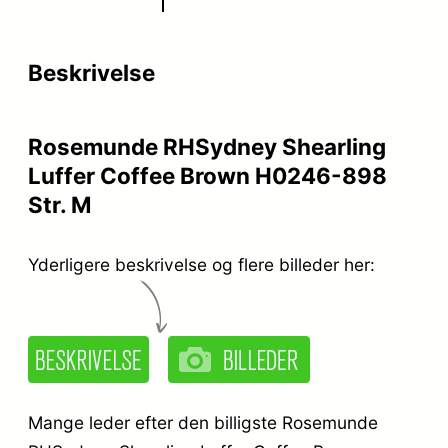
Beskrivelse
Rosemunde RHSydney Shearling
Luffer Coffee Brown H0246-898
Str. M
Yderligere beskrivelse og flere billeder her:
Mange leder efter den billigste Rosemunde