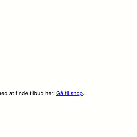
ed at finde tilbud her:
Gå til shop
.