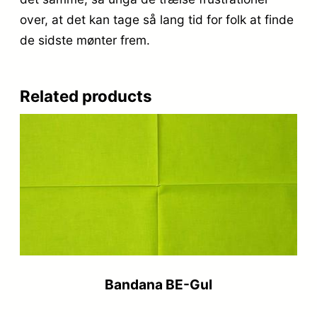
over, at det kan tage så lang tid for folk at finde
de sidste mønter frem.
Related products
Bandana BE-Gul