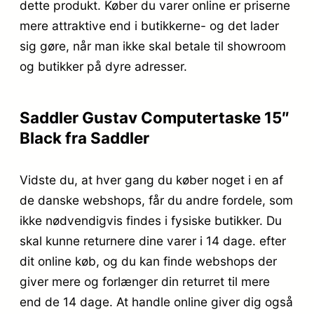
dette produkt. Køber du varer online er priserne
mere attraktive end i butikkerne- og det lader
sig gøre, når man ikke skal betale til showroom
og butikker på dyre adresser.
Saddler Gustav Computertaske 15″
Black fra Saddler
Vidste du, at hver gang du køber noget i en af
de danske webshops, får du andre fordele, som
ikke nødvendigvis findes i fysiske butikker. Du
skal kunne returnere dine varer i 14 dage. efter
dit online køb, og du kan finde webshops der
giver mere og forlænger din returret til mere
end de 14 dage. At handle online giver dig også