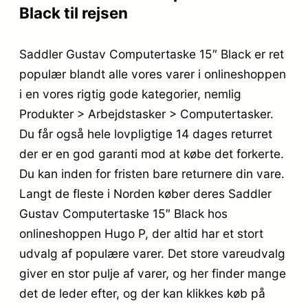
Black til rejsen
Saddler Gustav Computertaske 15″ Black er ret
populær blandt alle vores varer i onlineshoppen
i en vores rigtig gode kategorier, nemlig
Produkter > Arbejdstasker > Computertasker.
Du får også hele lovpligtige 14 dages returret
der er en god garanti mod at købe det forkerte.
Du kan inden for fristen bare returnere din vare.
Langt de fleste i Norden køber deres Saddler
Gustav Computertaske 15″ Black hos
onlineshoppen Hugo P, der altid har et stort
udvalg af populære varer. Det store vareudvalg
giver en stor pulje af varer, og her finder mange
det de leder efter, og der kan klikkes køb på