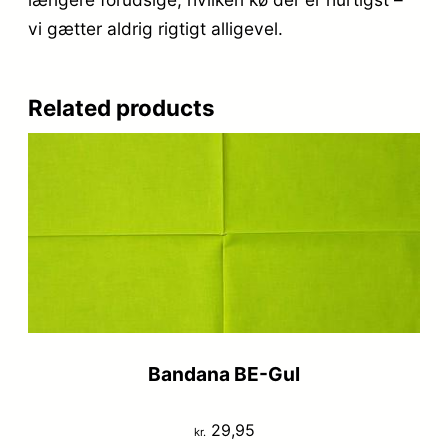
vi gætter aldrig rigtigt alligevel.
Related products
Bandana BE-Gul
29,95
kr.