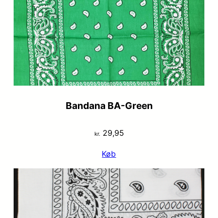
Bandana BA-Green
29,95
kr.
Køb