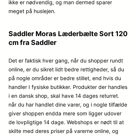
ikke er nødvendig, og man dermed sparer
meget på huslejen.
Saddler Moras Læderbælte Sort 120
cm fra Saddler
Det er faktisk hver gang, når du shopper rundt
online, er du sikret lidt bedre rettigheder, så du
på nogle områder er bedre stillet, end hvis du
handler I fysiske butikker. Produkter der handles
i en dansk shop, skal have 14 dages returret.
når du har handlet dine varer, og i nogle tilfælde
giver shoppen endda mere som ligger udover
de lovpligtige 14 dage. Webshops er nødt til at
skilte med deres priser på varerne online, og