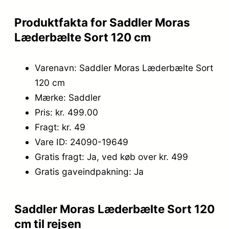
Produktfakta for Saddler Moras
Læderbælte Sort 120 cm
Varenavn: Saddler Moras Læderbælte Sort
120 cm
Mærke: Saddler
Pris: kr. 499.00
Fragt: kr. 49
Vare ID: 24090-19649
Gratis fragt: Ja, ved køb over kr. 499
Gratis gaveindpakning: Ja
Saddler Moras Læderbælte Sort 120
cm til rejsen