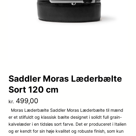
Saddler Moras Læderbælte
Sort 120 cm
499,00
kr.
Moras Læderbælte Saddler Moras Læderbælte til mænd
er et stilfuldt og klassisk bælte designet i solidt full grain-
kalvelæder i en tidsløs sort farve. Det er produceret i Italien
og er kendt for sin høje kvalitet og robuste finish, som kun