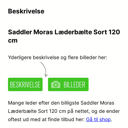
Beskrivelse
Saddler Moras Læderbælte Sort 120
cm
Yderligere beskrivelse og flere billeder her:
Mange leder efter den billigste Saddler Moras
Læderbælte Sort 120 cm på nettet, og de ender
oftest ud med at finde tilbud her:
Gå til shop
.