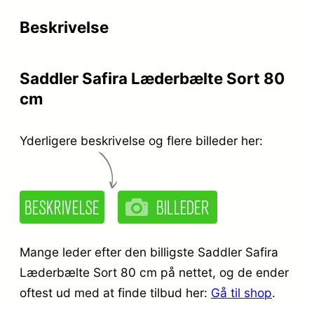
Beskrivelse
Saddler Safira Læderbælte Sort 80
cm
Yderligere beskrivelse og flere billeder her:
Mange leder efter den billigste Saddler Safira
Læderbælte Sort 80 cm på nettet, og de ender
oftest ud med at finde tilbud her:
Gå til shop
.