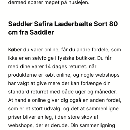
dermed sparer meget på huslejen.
Saddler Safira Læderbælte Sort 80
cm fra Saddler
Køber du varer online, får du andre fordele, som
ikke er en selvfølge i fysiske butikker. Du får
med dine varer 14 dages returret. når
produkterne er købt online, og nogle webshops
har valgt at give mere der kan forlænge din
standard returret med både uger og måneder.
At handle online giver dig også en anden fordel,
som er et stort udvalg, og det at sammenlligne
priser bliver en leg, i den store skov af
webshops, der er derude. Din sammenligning