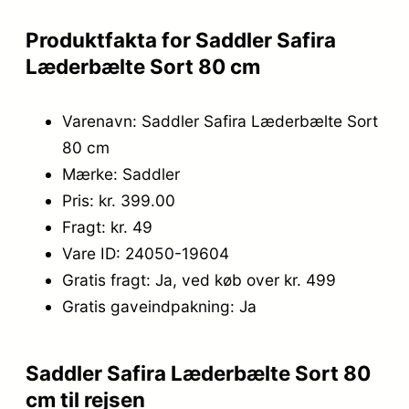
Produktfakta for Saddler Safira
Læderbælte Sort 80 cm
Varenavn: Saddler Safira Læderbælte Sort
80 cm
Mærke: Saddler
Pris: kr. 399.00
Fragt: kr. 49
Vare ID: 24050-19604
Gratis fragt: Ja, ved køb over kr. 499
Gratis gaveindpakning: Ja
Saddler Safira Læderbælte Sort 80
cm til rejsen