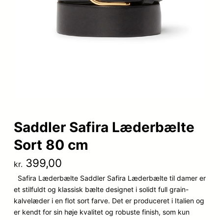
Saddler Safira Læderbælte
Sort 80 cm
399,00
kr.
Safira Læderbælte Saddler Safira Læderbælte til damer er
et stilfuldt og klassisk bælte designet i solidt full grain-
kalvelæder i en flot sort farve. Det er produceret i Italien og
er kendt for sin høje kvalitet og robuste finish, som kun