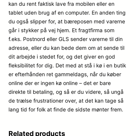
kan du rent faktisk lave fra mobilen eller en
tablet uden brug af en computer. En anden ting
du også slipper for, at bæreposen med varerne
går i stykker på vej hjem. Et fragtfirma som
f.eks. Postnord eller GLS sender varerne til din
adresse, eller du kan bede dem om at sende til
dit arbejde i stedet for, og det giver en god
fleksibilitet for dig. Det med at stå i kø i en butik
er efterhånden ret gammeldags, når du køber
online der er ingen kø online – det er bare
direkte til betaling, og så er du videre, så ungå
de trælse frustrationer over, at det kan tage så
lang tid for folk at finde de sidste mønter frem.
Related products