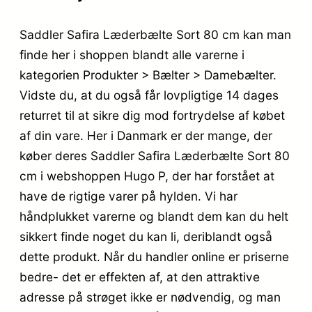
Saddler Safira Læderbælte Sort 80 cm kan man
finde her i shoppen blandt alle varerne i
kategorien Produkter > Bælter > Damebælter.
Vidste du, at du også får lovpligtige 14 dages
returret til at sikre dig mod fortrydelse af købet
af din vare. Her i Danmark er der mange, der
køber deres Saddler Safira Læderbælte Sort 80
cm i webshoppen Hugo P, der har forstået at
have de rigtige varer på hylden. Vi har
håndplukket varerne og blandt dem kan du helt
sikkert finde noget du kan li, deriblandt også
dette produkt. Når du handler online er priserne
bedre- det er effekten af, at den attraktive
adresse på strøget ikke er nødvendig, og man