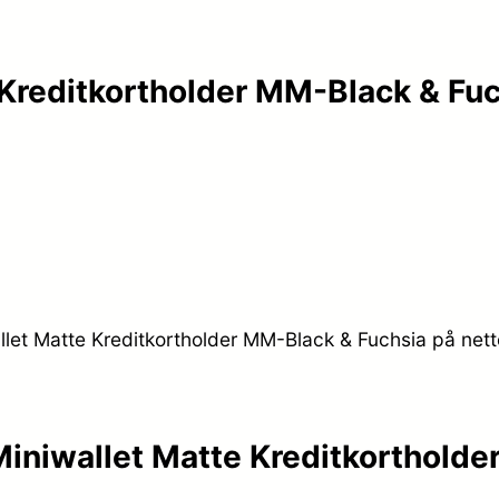
 Kreditkortholder MM-Black & Fu
llet Matte Kreditkortholder MM-Black & Fuchsia på nett
Miniwallet Matte Kreditkorthold