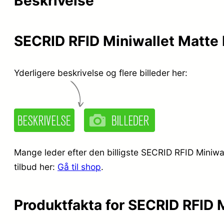
Beskrivelse
SECRID RFID Miniwallet Matte
Yderligere beskrivelse og flere billeder her:
Mange leder efter den billigste SECRID RFID Miniwa
tilbud her:
Gå til shop
.
Produktfakta for SECRID RFID 