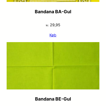
Bandana BA-Gul
29,95
kr.
Køb
Bandana BE-Gul