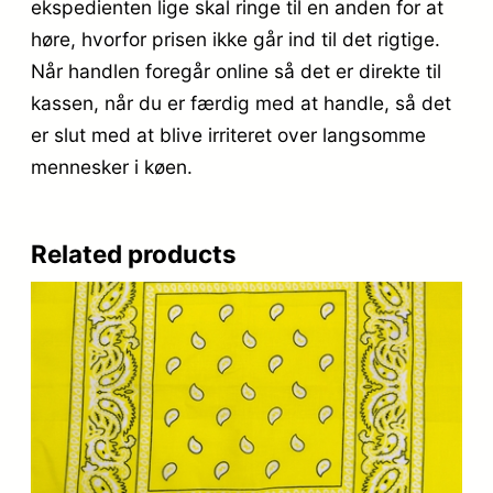
ekspedienten lige skal ringe til en anden for at
høre, hvorfor prisen ikke går ind til det rigtige.
Når handlen foregår online så det er direkte til
kassen, når du er færdig med at handle, så det
er slut med at blive irriteret over langsomme
mennesker i køen.
Related products