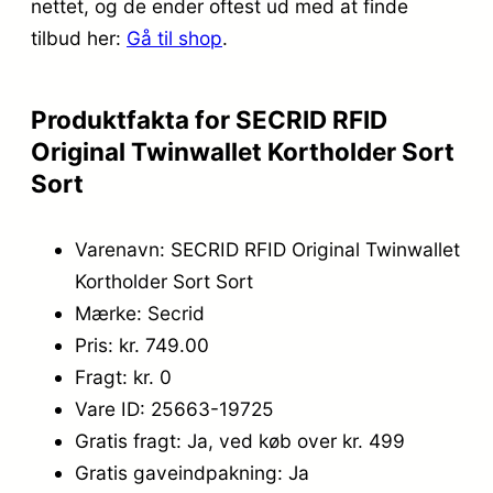
nettet, og de ender oftest ud med at finde
tilbud her:
Gå til shop
.
Produktfakta for SECRID RFID
Original Twinwallet Kortholder Sort
Sort
Varenavn: SECRID RFID Original Twinwallet
Kortholder Sort Sort
Mærke: Secrid
Pris: kr. 749.00
Fragt: kr. 0
Vare ID: 25663-19725
Gratis fragt: Ja, ved køb over kr. 499
Gratis gaveindpakning: Ja