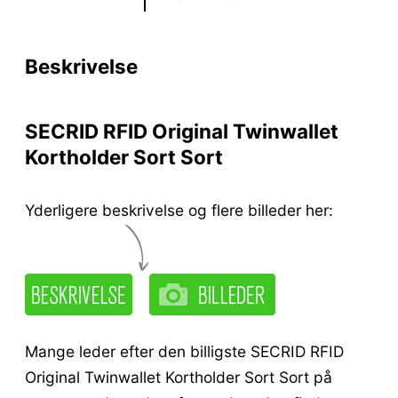
Beskrivelse
SECRID RFID Original Twinwallet
Kortholder Sort Sort
Yderligere beskrivelse og flere billeder her:
Mange leder efter den billigste SECRID RFID
Original Twinwallet Kortholder Sort Sort på