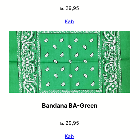
29,95
kr.
Køb
Bandana BA-Green
29,95
kr.
Køb