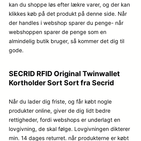
kan du shoppe løs efter lækre varer, og der kan
klikkes køb på det produkt på denne side. Når
der handles i webshop sparer du penge- når
webshoppen sparer de penge som en
almindelig butik bruger, så kommer det dig til
gode.
SECRID RFID Original Twinwallet
Kortholder Sort Sort fra Secrid
Når du lader dig friste, og får købt nogle
produkter online, giver de dig lidt bedre
rettigheder, fordi webshops er underlagt en
lovgivning, de skal følge. Lovgivningen dikterer
min. 14 dages returret. når produkterne er købt