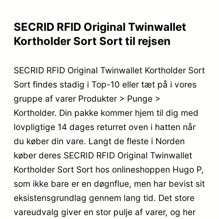
SECRID RFID Original Twinwallet
Kortholder Sort Sort til rejsen
SECRID RFID Original Twinwallet Kortholder Sort
Sort findes stadig i Top-10 eller tæt på i vores
gruppe af varer Produkter > Punge >
Kortholder. Din pakke kommer hjem til dig med
lovpligtige 14 dages returret oven i hatten når
du køber din vare. Langt de fleste i Norden
køber deres SECRID RFID Original Twinwallet
Kortholder Sort Sort hos onlineshoppen Hugo P,
som ikke bare er en døgnflue, men har bevist sit
eksistensgrundlag gennem lang tid. Det store
vareudvalg giver en stor pulje af varer, og her