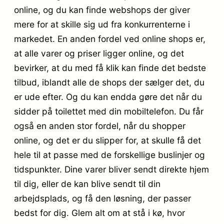
online, og du kan finde webshops der giver
mere for at skille sig ud fra konkurrenterne i
markedet. En anden fordel ved online shops er,
at alle varer og priser ligger online, og det
bevirker, at du med få klik kan finde det bedste
tilbud, iblandt alle de shops der sælger det, du
er ude efter. Og du kan endda gøre det når du
sidder på toilettet med din mobiltelefon. Du får
også en anden stor fordel, når du shopper
online, og det er du slipper for, at skulle få det
hele til at passe med de forskellige buslinjer og
tidspunkter. Dine varer bliver sendt direkte hjem
til dig, eller de kan blive sendt til din
arbejdsplads, og få den løsning, der passer
bedst for dig. Glem alt om at stå i kø, hvor