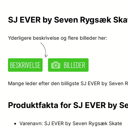
SJ EVER by Seven Rygsæk Ska
Yderligere beskrivelse og flere billeder her:
Mange leder efter den billigste SJ EVER by Seven R
Produktfakta for SJ EVER by 
Varenavn: SJ EVER by Seven Rygsæk Skate