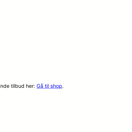
nde tilbud her:
Gå til shop
.