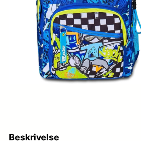
Beskrivelse