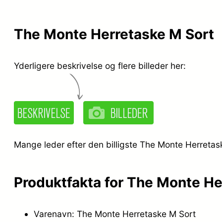
The Monte Herretaske M Sort
Yderligere beskrivelse og flere billeder her:
Mange leder efter den billigste The Monte Herretask
Produktfakta for The Monte He
Varenavn: The Monte Herretaske M Sort