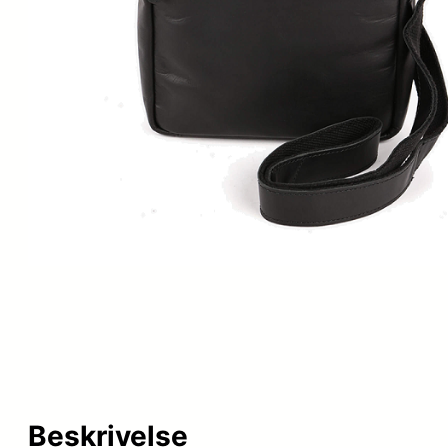
Beskrivelse