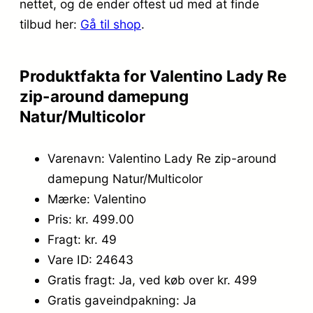
nettet, og de ender oftest ud med at finde
tilbud her:
Gå til shop
.
Produktfakta for Valentino Lady Re
zip-around damepung
Natur/Multicolor
Varenavn: Valentino Lady Re zip-around
damepung Natur/Multicolor
Mærke: Valentino
Pris: kr. 499.00
Fragt: kr. 49
Vare ID: 24643
Gratis fragt: Ja, ved køb over kr. 499
Gratis gaveindpakning: Ja