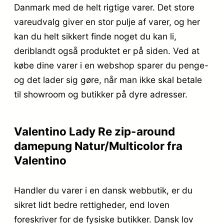
Danmark med de helt rigtige varer. Det store
vareudvalg giver en stor pulje af varer, og her
kan du helt sikkert finde noget du kan li,
deriblandt også produktet er på siden. Ved at
købe dine varer i en webshop sparer du penge-
og det lader sig gøre, når man ikke skal betale
til showroom og butikker på dyre adresser.
Valentino Lady Re zip-around
damepung Natur/Multicolor fra
Valentino
Handler du varer i en dansk webbutik, er du
sikret lidt bedre rettigheder, end loven
foreskriver for de fysiske butikker. Dansk lov