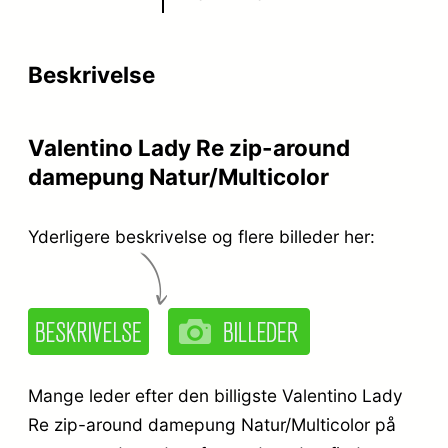
Beskrivelse
Valentino Lady Re zip-around
damepung Natur/Multicolor
Yderligere beskrivelse og flere billeder her:
Mange leder efter den billigste Valentino Lady
Re zip-around damepung Natur/Multicolor på