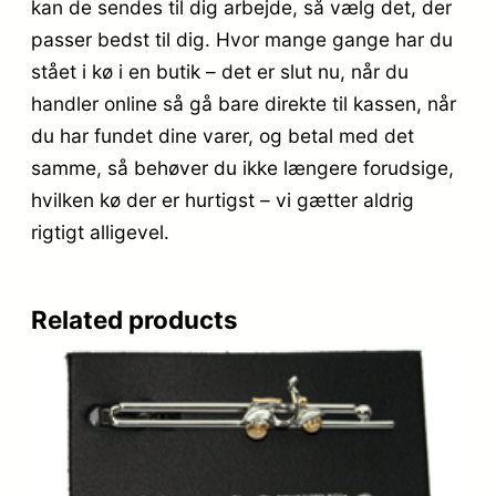
kan de sendes til dig arbejde, så vælg det, der
passer bedst til dig. Hvor mange gange har du
stået i kø i en butik – det er slut nu, når du
handler online så gå bare direkte til kassen, når
du har fundet dine varer, og betal med det
samme, så behøver du ikke længere forudsige,
hvilken kø der er hurtigst – vi gætter aldrig
rigtigt alligevel.
Related products