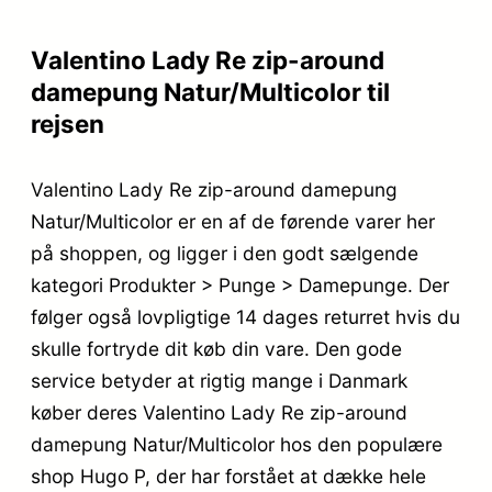
Valentino Lady Re zip-around
damepung Natur/Multicolor til
rejsen
Valentino Lady Re zip-around damepung
Natur/Multicolor er en af de førende varer her
på shoppen, og ligger i den godt sælgende
kategori Produkter > Punge > Damepunge. Der
følger også lovpligtige 14 dages returret hvis du
skulle fortryde dit køb din vare. Den gode
service betyder at rigtig mange i Danmark
køber deres Valentino Lady Re zip-around
damepung Natur/Multicolor hos den populære
shop Hugo P, der har forstået at dække hele