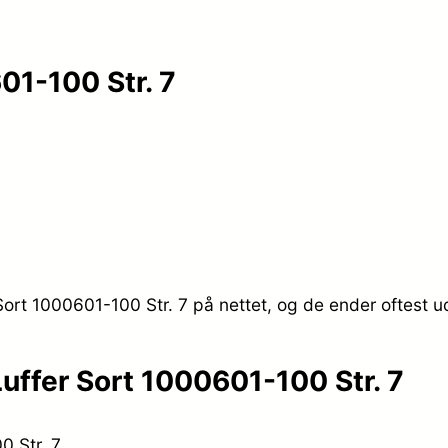
01-100 Str. 7
Sort 1000601-100 Str. 7 på nettet, og de ender oftest u
uffer Sort 1000601-100 Str. 7
0 Str. 7