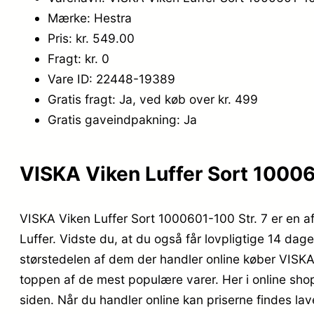
Mærke: Hestra
Pris: kr. 549.00
Fragt: kr. 0
Vare ID: 22448-19389
Gratis fragt: Ja, ved køb over kr. 499
Gratis gaveindpakning: Ja
VISKA Viken Luffer Sort 100060
VISKA Viken Luffer Sort 1000601-100 Str. 7 er en 
Luffer. Vidste du, at du også får lovpligtige 14 dage
størstedelen af dem der handler online køber VISKA
toppen af de mest populære varer. Her i online sho
siden. Når du handler online kan priserne findes la