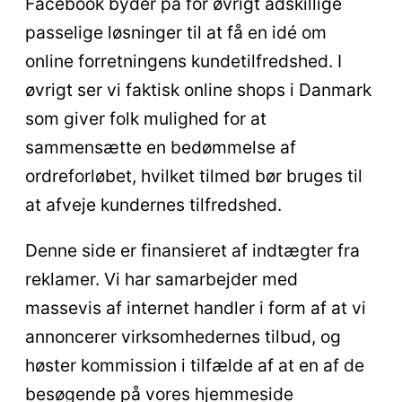
Facebook byder på for øvrigt adskillige
passelige løsninger til at få en idé om
online forretningens kundetilfredshed. I
øvrigt ser vi faktisk online shops i Danmark
som giver folk mulighed for at
sammensætte en bedømmelse af
ordreforløbet, hvilket tilmed bør bruges til
at afveje kundernes tilfredshed.
Denne side er finansieret af indtægter fra
reklamer. Vi har samarbejder med
massevis af internet handler i form af at vi
annoncerer virksomhedernes tilbud, og
høster kommission i tilfælde af at en af de
besøgende på vores hjemmeside