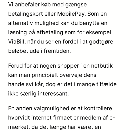
Vi anbefaler køb med gængse
betalingskort eller MobilePay. Som en
alternativ mulighed kan du benytte en
løsning på afbetaling som for eksempel
ViaBill, når du ser en fordel i at godtgøre
beløbet ude i fremtiden.
Forud for at nogen shopper i en netbutik
kan man principielt overveje dens
handelsvilkår, dog er det i mange tilfælde
ikke særlig interessant.
En anden valgmulighed er at kontrollere
hvorvidt internet firmaet er medlem af e-
mærket, da det længe har været en