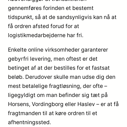
gennemføres forinden et bestemt
tidspunkt, så at de sandsynligvis kan nå at
få ordren afsted forud for at
logistikmedarbejderne har fri.
Enkelte online virksomheder garanterer
gebyrfri levering, men oftest er det
betinget af at der bestilles for et fastsat
beløb. Derudover skulle man udse dig den
mest betalelige fragtløsning, der ofte –
ligegyldigt om man befinder sig tæt på
Horsens, Vordingborg eller Haslev – er at få
fragtmanden til at køre ordren til et
afhentningssted.