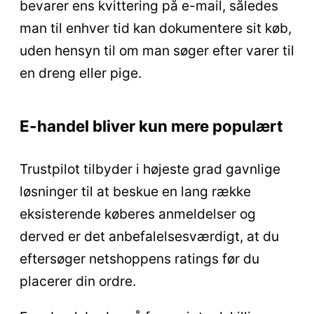
bevarer ens kvittering på e-mail, således
man til enhver tid kan dokumentere sit køb,
uden hensyn til om man søger efter varer til
en dreng eller pige.
E-handel bliver kun mere populært
Trustpilot tilbyder i højeste grad gavnlige
løsninger til at beskue en lang række
eksisterende køberes anmeldelser og
derved er det anbefalelsesværdigt, at du
eftersøger netshoppens ratings før du
placerer din ordre.