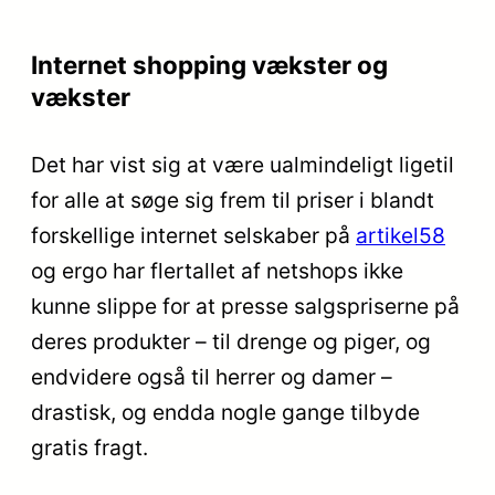
Internet shopping vækster og
vækster
Det har vist sig at være ualmindeligt ligetil
for alle at søge sig frem til priser i blandt
forskellige internet selskaber på
artikel58
og ergo har flertallet af netshops ikke
kunne slippe for at presse salgspriserne på
deres produkter – til drenge og piger, og
endvidere også til herrer og damer –
drastisk, og endda nogle gange tilbyde
gratis fragt.