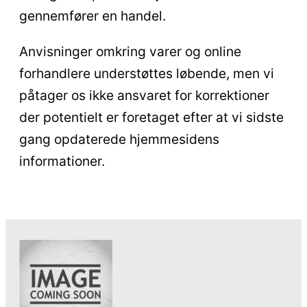
gennemfører en handel.
Anvisninger omkring varer og online
forhandlere understøttes løbende, men vi
påtager os ikke ansvaret for korrektioner
der potentielt er foretaget efter at vi sidste
gang opdaterede hjemmesidens
informationer.