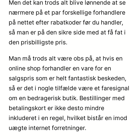
Men det kan trods alt blive lønnende at se
nærmere på et par forskellige forhandlere
på nettet efter rabatkoder før du handler,
så man er på den sikre side med at få fat i
den prisbilligste pris.
Man må trods alt være obs på, at hvis en
online shop forhandler en vare for en
salgspris som er helt fantastisk beskeden,
så er det i nogle tilfælde være et faresignal
om en bedragerisk butik. Bestillinger med
betalingskort er ikke desto mindre
inkluderet i en regel, hvilket bistår en imod
uægte internet forretninger.