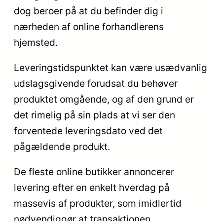
dog beroer på at du befinder dig i
nærheden af online forhandlerens
hjemsted.
Leveringstidspunktet kan være usædvanlig
udslagsgivende forudsat du behøver
produktet omgående, og af den grund er
det rimelig på sin plads at vi ser den
forventede leveringsdato ved det
pågældende produkt.
De fleste online butikker annoncerer
levering efter en enkelt hverdag på
massevis af produkter, som imidlertid
nødvendiggør at transaktionen