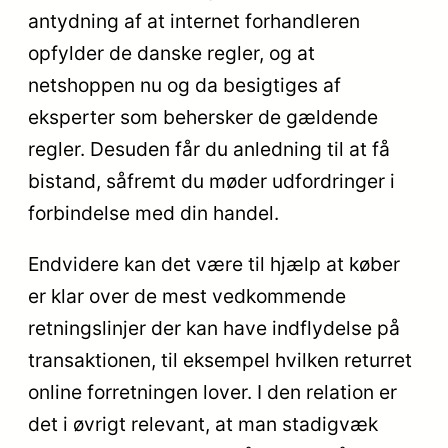
antydning af at internet forhandleren
opfylder de danske regler, og at
netshoppen nu og da besigtiges af
eksperter som behersker de gældende
regler. Desuden får du anledning til at få
bistand, såfremt du møder udfordringer i
forbindelse med din handel.
Endvidere kan det være til hjælp at køber
er klar over de mest vedkommende
retningslinjer der kan have indflydelse på
transaktionen, til eksempel hvilken returret
online forretningen lover. I den relation er
det i øvrigt relevant, at man stadigvæk