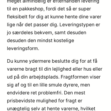
meget almindelig er efterhånden levering
til en pakkeshop, fordi det så er super
fleksibelt for dig at kunne hente dine varer
lige når det passer dig. Leveringstypen er
jo særdeles bekvem, samt desuden
desuden den mindst kostelige
leveringsform.
Du kunne ydermere beslutte dig for at få
varerne bragt til din lejlighed eller hus eller
ud på din arbejdsplads. Fragtformen viser
sig af og til en lille smule dyrere, men
endvidere ret problemfri. Den mest
prisbevidste mulighed for fragt er
unægtelig selv at hente varerne, hvilket