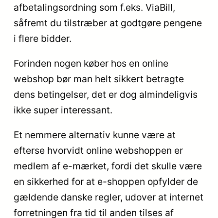
afbetalingsordning som f.eks. ViaBill,
såfremt du tilstræber at godtgøre pengene
i flere bidder.
Forinden nogen køber hos en online
webshop bør man helt sikkert betragte
dens betingelser, det er dog almindeligvis
ikke super interessant.
Et nemmere alternativ kunne være at
efterse hvorvidt online webshoppen er
medlem af e-mærket, fordi det skulle være
en sikkerhed for at e-shoppen opfylder de
gældende danske regler, udover at internet
forretningen fra tid til anden tilses af