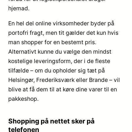
hjemad.
En hel del online virksomheder byder på
portofri fragt, men tit gælder det kun hvis
man shopper for en bestemt pris.
Alternativt kunne du vælge den mindst
kostelige leveringsform, der i de fleste
tilfælde – om du opholder sig tæt på
Helsingør, Frederiksværk eller Brande – vil
blive at få dem til at køre dine varer til en
pakkeshop.
Shopping på nettet sker på
telefonen