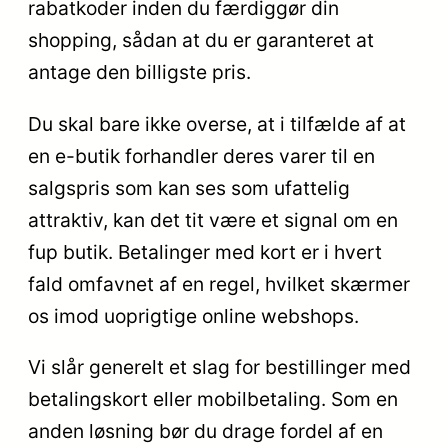
rabatkoder inden du færdiggør din
shopping, sådan at du er garanteret at
antage den billigste pris.
Du skal bare ikke overse, at i tilfælde af at
en e-butik forhandler deres varer til en
salgspris som kan ses som ufattelig
attraktiv, kan det tit være et signal om en
fup butik. Betalinger med kort er i hvert
fald omfavnet af en regel, hvilket skærmer
os imod uoprigtige online webshops.
Vi slår generelt et slag for bestillinger med
betalingskort eller mobilbetaling. Som en
anden løsning bør du drage fordel af en