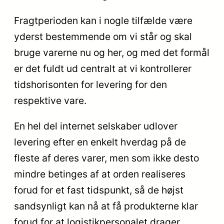
Fragtperioden kan i nogle tilfælde være
yderst bestemmende om vi står og skal
bruge varerne nu og her, og med det formål
er det fuldt ud centralt at vi kontrollerer
tidshorisonten for levering for den
respektive vare.
En hel del internet selskaber udlover
levering efter en enkelt hverdag på de
fleste af deres varer, men som ikke desto
mindre betinges af at orden realiseres
forud for et fast tidspunkt, så de højst
sandsynligt kan nå at få produkterne klar
forud for at logistikpersonalet drager