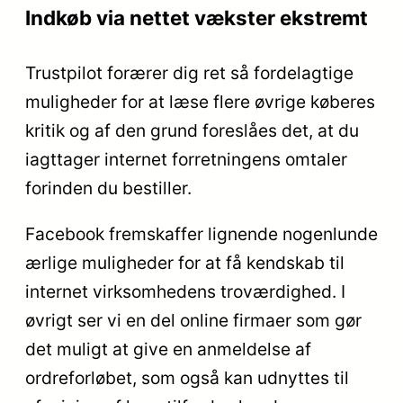
Indkøb via nettet vækster ekstremt
Trustpilot forærer dig ret så fordelagtige
muligheder for at læse flere øvrige køberes
kritik og af den grund foreslåes det, at du
iagttager internet forretningens omtaler
forinden du bestiller.
Facebook fremskaffer lignende nogenlunde
ærlige muligheder for at få kendskab til
internet virksomhedens troværdighed. I
øvrigt ser vi en del online firmaer som gør
det muligt at give en anmeldelse af
ordreforløbet, som også kan udnyttes til