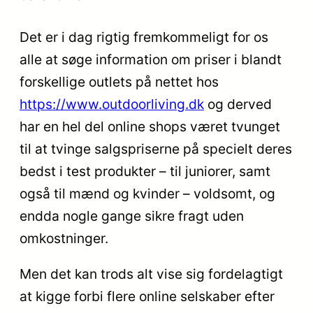
Det er i dag rigtig fremkommeligt for os
alle at søge information om priser i blandt
forskellige outlets på nettet hos
https://www.outdoorliving.dk
og derved
har en hel del online shops været tvunget
til at tvinge salgspriserne på specielt deres
bedst i test produkter – til juniorer, samt
også til mænd og kvinder – voldsomt, og
endda nogle gange sikre fragt uden
omkostninger.
Men det kan trods alt vise sig fordelagtigt
at kigge forbi flere online selskaber efter