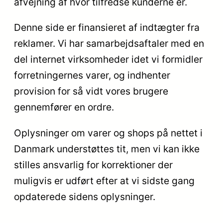
afvejning af hvor tilfredse kunderne er.
Denne side er finansieret af indtægter fra
reklamer. Vi har samarbejdsaftaler med en
del internet virksomheder idet vi formidler
forretningernes varer, og indhenter
provision for så vidt vores brugere
gennemfører en ordre.
Oplysninger om varer og shops på nettet i
Danmark understøttes tit, men vi kan ikke
stilles ansvarlig for korrektioner der
muligvis er udført efter at vi sidste gang
opdaterede sidens oplysninger.