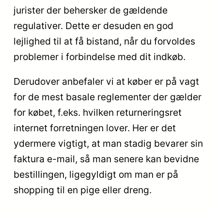
jurister der behersker de gældende
regulativer. Dette er desuden en god
lejlighed til at få bistand, når du forvoldes
problemer i forbindelse med dit indkøb.
Derudover anbefaler vi at køber er på vagt
for de mest basale reglementer der gælder
for købet, f.eks. hvilken returneringsret
internet forretningen lover. Her er det
ydermere vigtigt, at man stadig bevarer sin
faktura e-mail, så man senere kan bevidne
bestillingen, ligegyldigt om man er på
shopping til en pige eller dreng.