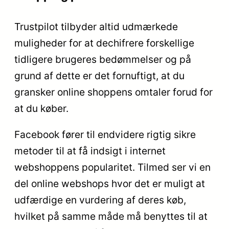
Trustpilot tilbyder altid udmærkede
muligheder for at dechifrere forskellige
tidligere brugeres bedømmelser og på
grund af dette er det fornuftigt, at du
gransker online shoppens omtaler forud for
at du køber.
Facebook fører til endvidere rigtig sikre
metoder til at få indsigt i internet
webshoppens popularitet. Tilmed ser vi en
del online webshops hvor det er muligt at
udfærdige en vurdering af deres køb,
hvilket på samme måde må benyttes til at