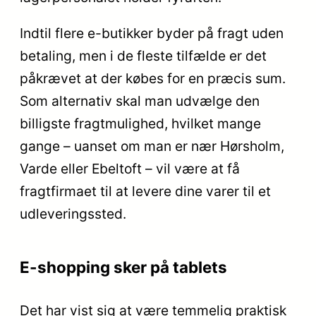
Indtil flere e-butikker byder på fragt uden
betaling, men i de fleste tilfælde er det
påkrævet at der købes for en præcis sum.
Som alternativ skal man udvælge den
billigste fragtmulighed, hvilket mange
gange – uanset om man er nær Hørsholm,
Varde eller Ebeltoft – vil være at få
fragtfirmaet til at levere dine varer til et
udleveringssted.
E-shopping sker på tablets
Det har vist sig at være temmelig praktisk