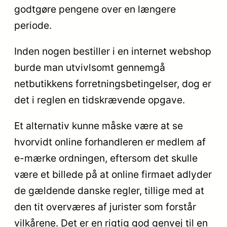
godtgøre pengene over en længere
periode.
Inden nogen bestiller i en internet webshop
burde man utvivlsomt gennemgå
netbutikkens forretningsbetingelser, dog er
det i reglen en tidskrævende opgave.
Et alternativ kunne måske være at se
hvorvidt online forhandleren er medlem af
e-mærke ordningen, eftersom det skulle
være et billede på at online firmaet adlyder
de gældende danske regler, tillige med at
den tit overværes af jurister som forstår
vilkårene. Det er en rigtig god genvej til en