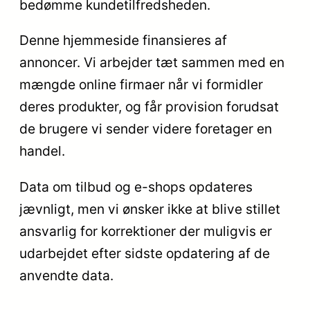
bedømme kundetilfredsheden.
Denne hjemmeside finansieres af
annoncer. Vi arbejder tæt sammen med en
mængde online firmaer når vi formidler
deres produkter, og får provision forudsat
de brugere vi sender videre foretager en
handel.
Data om tilbud og e-shops opdateres
jævnligt, men vi ønsker ikke at blive stillet
ansvarlig for korrektioner der muligvis er
udarbejdet efter sidste opdatering af de
anvendte data.