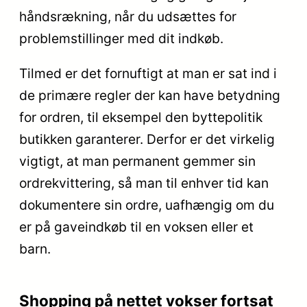
håndsrækning, når du udsættes for
problemstillinger med dit indkøb.
Tilmed er det fornuftigt at man er sat ind i
de primære regler der kan have betydning
for ordren, til eksempel den byttepolitik
butikken garanterer. Derfor er det virkelig
vigtigt, at man permanent gemmer sin
ordrekvittering, så man til enhver tid kan
dokumentere sin ordre, uafhængig om du
er på gaveindkøb til en voksen eller et
barn.
Shopping på nettet vokser fortsat