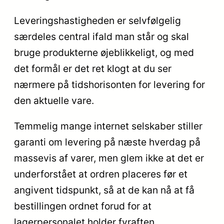
Leveringshastigheden er selvfølgelig
særdeles central ifald man står og skal
bruge produkterne øjeblikkeligt, og med
det formål er det ret klogt at du ser
nærmere på tidshorisonten for levering for
den aktuelle vare.
Temmelig mange internet selskaber stiller
garanti om levering på næste hverdag på
massevis af varer, men glem ikke at det er
underforstået at ordren placeres før et
angivent tidspunkt, så at de kan nå at få
bestillingen ordnet forud for at
lagerpersonalet holder fyraften.