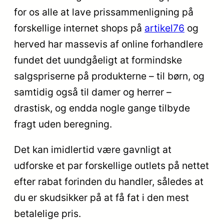
for os alle at lave prissammenligning på
forskellige internet shops på
artikel76
og
herved har massevis af online forhandlere
fundet det uundgåeligt at formindske
salgspriserne på produkterne – til børn, og
samtidig også til damer og herrer –
drastisk, og endda nogle gange tilbyde
fragt uden beregning.
Det kan imidlertid være gavnligt at
udforske et par forskellige outlets på nettet
efter rabat forinden du handler, således at
du er skudsikker på at få fat i den mest
betalelige pris.