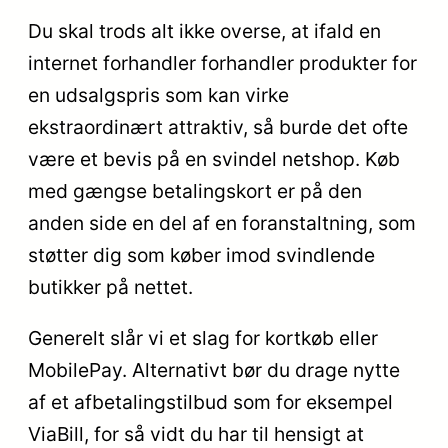
Du skal trods alt ikke overse, at ifald en
internet forhandler forhandler produkter for
en udsalgspris som kan virke
ekstraordinært attraktiv, så burde det ofte
være et bevis på en svindel netshop. Køb
med gængse betalingskort er på den
anden side en del af en foranstaltning, som
støtter dig som køber imod svindlende
butikker på nettet.
Generelt slår vi et slag for kortkøb eller
MobilePay. Alternativt bør du drage nytte
af et afbetalingstilbud som for eksempel
ViaBill, for så vidt du har til hensigt at