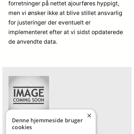
forretninger på nettet ajourføres hyppigt,
men vi ønsker ikke at blive stillet ansvarlig
for justeringer der eventuelt er
implementeret efter at vi sidst opdaterede
de anvendte data.
×
Denne hjemmeside bruger
Forside
cookies