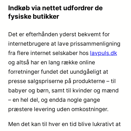
Indkøb via nettet udfordrer de
fysiske butikker
Det er efterhånden yderst bekvemt for
internetbrugere at lave prissammenligning
fra flere internet selskaber hos
lavpuls.dk
og altså har en lang række online
forretninger fundet det uundgåeligt at
presse salgspriserne på produkterne – til
babyer og børn, samt til kvinder og mænd
– en hel del, og endda nogle gange
præstere levering uden omkostninger.
Men det kan til hver en tid blive lukrativt at