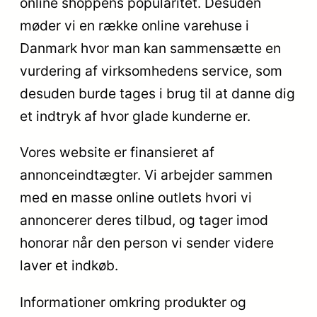
online shoppens popularitet. Desuden
møder vi en række online varehuse i
Danmark hvor man kan sammensætte en
vurdering af virksomhedens service, som
desuden burde tages i brug til at danne dig
et indtryk af hvor glade kunderne er.
Vores website er finansieret af
annonceindtægter. Vi arbejder sammen
med en masse online outlets hvori vi
annoncerer deres tilbud, og tager imod
honorar når den person vi sender videre
laver et indkøb.
Informationer omkring produkter og