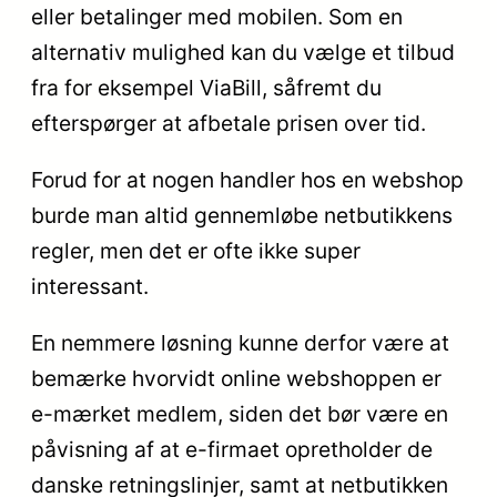
eller betalinger med mobilen. Som en
alternativ mulighed kan du vælge et tilbud
fra for eksempel ViaBill, såfremt du
efterspørger at afbetale prisen over tid.
Forud for at nogen handler hos en webshop
burde man altid gennemløbe netbutikkens
regler, men det er ofte ikke super
interessant.
En nemmere løsning kunne derfor være at
bemærke hvorvidt online webshoppen er
e-mærket medlem, siden det bør være en
påvisning af at e-firmaet opretholder de
danske retningslinjer, samt at netbutikken