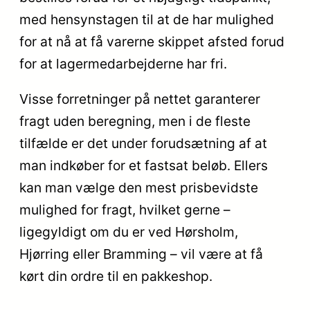
med hensynstagen til at de har mulighed
for at nå at få varerne skippet afsted forud
for at lagermedarbejderne har fri.
Visse forretninger på nettet garanterer
fragt uden beregning, men i de fleste
tilfælde er det under forudsætning af at
man indkøber for et fastsat beløb. Ellers
kan man vælge den mest prisbevidste
mulighed for fragt, hvilket gerne –
ligegyldigt om du er ved Hørsholm,
Hjørring eller Bramming – vil være at få
kørt din ordre til en pakkeshop.