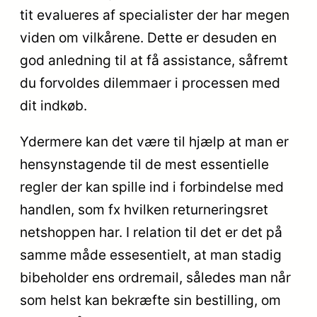
tit evalueres af specialister der har megen
viden om vilkårene. Dette er desuden en
god anledning til at få assistance, såfremt
du forvoldes dilemmaer i processen med
dit indkøb.
Ydermere kan det være til hjælp at man er
hensynstagende til de mest essentielle
regler der kan spille ind i forbindelse med
handlen, som fx hvilken returneringsret
netshoppen har. I relation til det er det på
samme måde essesentielt, at man stadig
bibeholder ens ordremail, således man når
som helst kan bekræfte sin bestilling, om