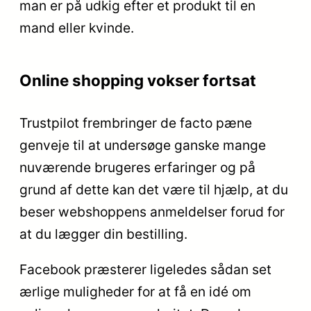
man er på udkig efter et produkt til en
mand eller kvinde.
Online shopping vokser fortsat
Trustpilot frembringer de facto pæne
genveje til at undersøge ganske mange
nuværende brugeres erfaringer og på
grund af dette kan det være til hjælp, at du
beser webshoppens anmeldelser forud for
at du lægger din bestilling.
Facebook præsterer ligeledes sådan set
ærlige muligheder for at få en idé om