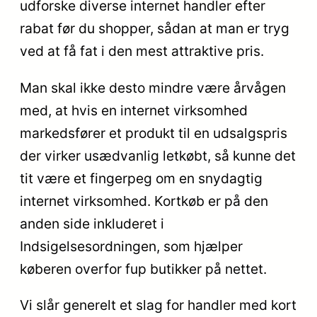
udforske diverse internet handler efter
rabat før du shopper, sådan at man er tryg
ved at få fat i den mest attraktive pris.
Man skal ikke desto mindre være årvågen
med, at hvis en internet virksomhed
markedsfører et produkt til en udsalgspris
der virker usædvanlig letkøbt, så kunne det
tit være et fingerpeg om en snydagtig
internet virksomhed. Kortkøb er på den
anden side inkluderet i
Indsigelsesordningen, som hjælper
køberen overfor fup butikker på nettet.
Vi slår generelt et slag for handler med kort