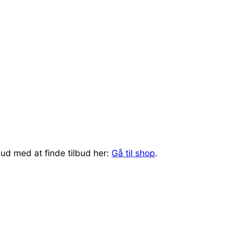
 ud med at finde tilbud her:
Gå til shop
.