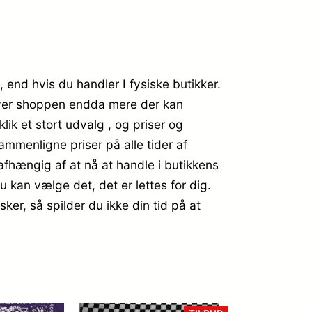
, end hvis du handler I fysiske butikker.
 giver shoppen endda mere der kan
ik et stort udvalg , og priser og
ammenligne priser på alle tider af
afhængig af at nå at handle i butikkens
 kan vælge det, det er lettes for dig.
er, så spilder du ikke din tid på at