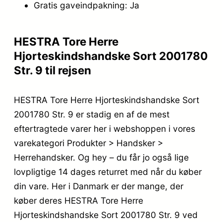
Gratis gaveindpakning: Ja
HESTRA Tore Herre
Hjorteskindshandske Sort 2001780
Str. 9 til rejsen
HESTRA Tore Herre Hjorteskindshandske Sort
2001780 Str. 9 er stadig en af de mest
eftertragtede varer her i webshoppen i vores
varekategori Produkter > Handsker >
Herrehandsker. Og hey – du får jo også lige
lovpligtige 14 dages returret med når du køber
din vare. Her i Danmark er der mange, der
køber deres HESTRA Tore Herre
Hjorteskindshandske Sort 2001780 Str. 9 ved