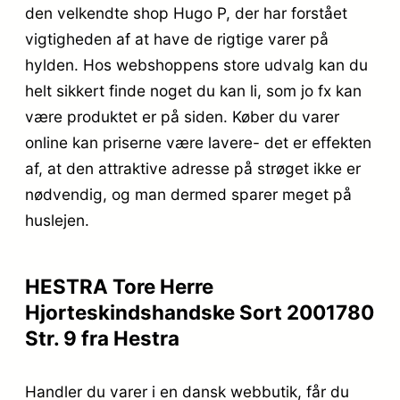
den velkendte shop Hugo P, der har forstået
vigtigheden af at have de rigtige varer på
hylden. Hos webshoppens store udvalg kan du
helt sikkert finde noget du kan li, som jo fx kan
være produktet er på siden. Køber du varer
online kan priserne være lavere- det er effekten
af, at den attraktive adresse på strøget ikke er
nødvendig, og man dermed sparer meget på
huslejen.
HESTRA Tore Herre
Hjorteskindshandske Sort 2001780
Str. 9 fra Hestra
Handler du varer i en dansk webbutik, får du