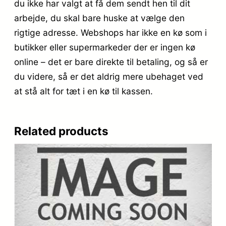
du ikke har valgt at få dem sendt hen til dit
arbejde, du skal bare huske at vælge den
rigtige adresse. Webshops har ikke en kø som i
butikker eller supermarkeder der er ingen kø
online – det er bare direkte til betaling, og så er
du videre, så er det aldrig mere ubehaget ved
at stå alt for tæt i en kø til kassen.
Related products