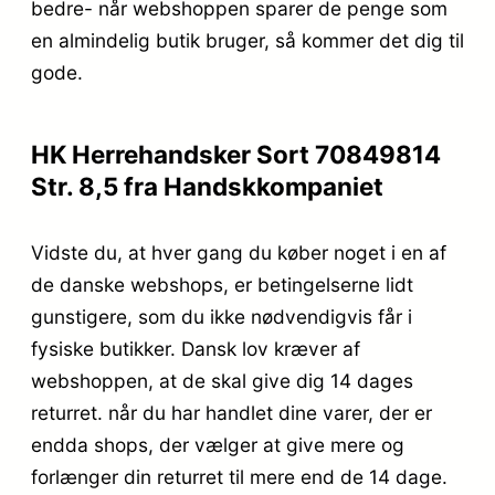
bedre- når webshoppen sparer de penge som
en almindelig butik bruger, så kommer det dig til
gode.
HK Herrehandsker Sort 70849814
Str. 8,5 fra Handskkompaniet
Vidste du, at hver gang du køber noget i en af
de danske webshops, er betingelserne lidt
gunstigere, som du ikke nødvendigvis får i
fysiske butikker. Dansk lov kræver af
webshoppen, at de skal give dig 14 dages
returret. når du har handlet dine varer, der er
endda shops, der vælger at give mere og
forlænger din returret til mere end de 14 dage.