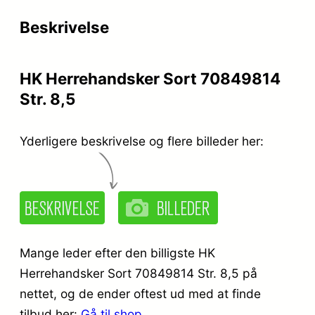
Beskrivelse
HK Herrehandsker Sort 70849814
Str. 8,5
Yderligere beskrivelse og flere billeder her:
Mange leder efter den billigste HK
Herrehandsker Sort 70849814 Str. 8,5 på
nettet, og de ender oftest ud med at finde
tilbud her:
Gå til shop
.