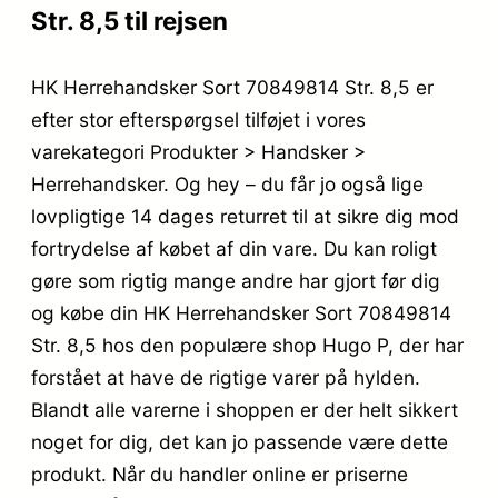
Str. 8,5 til rejsen
HK Herrehandsker Sort 70849814 Str. 8,5 er
efter stor efterspørgsel tilføjet i vores
varekategori Produkter > Handsker >
Herrehandsker. Og hey – du får jo også lige
lovpligtige 14 dages returret til at sikre dig mod
fortrydelse af købet af din vare. Du kan roligt
gøre som rigtig mange andre har gjort før dig
og købe din HK Herrehandsker Sort 70849814
Str. 8,5 hos den populære shop Hugo P, der har
forstået at have de rigtige varer på hylden.
Blandt alle varerne i shoppen er der helt sikkert
noget for dig, det kan jo passende være dette
produkt. Når du handler online er priserne