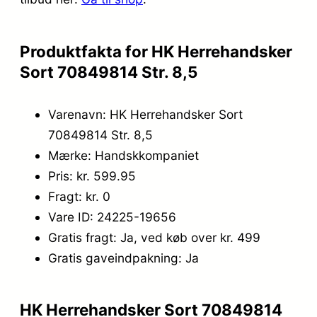
Produktfakta for HK Herrehandsker
Sort 70849814 Str. 8,5
Varenavn: HK Herrehandsker Sort
70849814 Str. 8,5
Mærke: Handskkompaniet
Pris: kr. 599.95
Fragt: kr. 0
Vare ID: 24225-19656
Gratis fragt: Ja, ved køb over kr. 499
Gratis gaveindpakning: Ja
HK Herrehandsker Sort 70849814