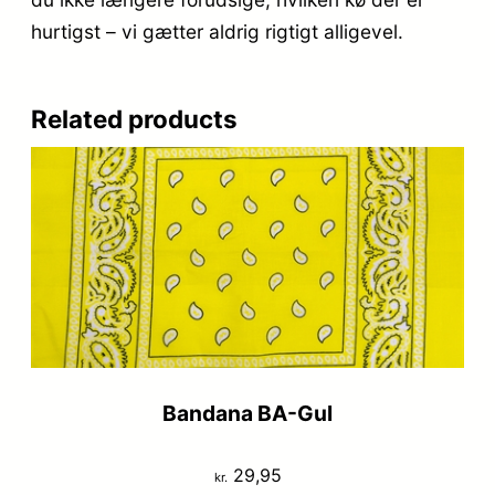
hurtigst – vi gætter aldrig rigtigt alligevel.
Related products
Bandana BA-Gul
29,95
kr.