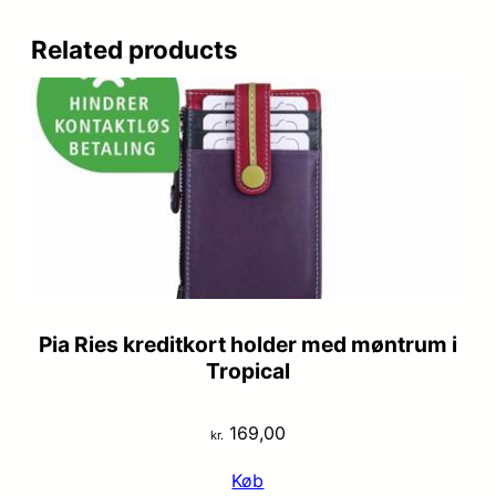
Related products
Pia Ries kreditkort holder med møntrum i
Tropical
169,00
kr.
Køb