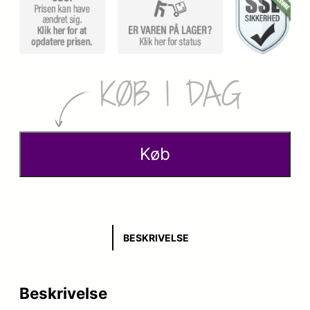
Køb
BESKRIVELSE
Beskrivelse