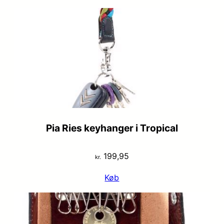
Pia Ries keyhanger i Tropical
199,95
kr.
Køb