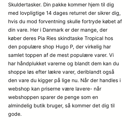
Skuldertasker. Din pakke kommer hjem til dig
med lovpligtige 14 dages returret der sikrer dig,
hvis du mod forventning skulle fortryde købet af
din vare. Her i Danmark er der mange, der
køber deres Pia Ries skindtaske Tropical hos
den populære shop Hugo P, der virkelig har
samlet toppen af de mest populære varer. Vi
har håndplukket varerne og blandt dem kan du
shoppe løs efter lækre varer, deriblandt også
den vare du kigger på lige nu. Når der handles i
webshop kan priserne være lavere- når
webshoppen sparer de penge som en
almindelig butik bruger, så kommer det dig til
gode.