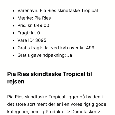
Varenavn: Pia Ries skindtaske Tropical
Mærke: Pia Ries
Pris: kr. 649.00
Fragt: kr. 0
Vare ID: 3695
Gratis fragt: Ja, ved køb over kr. 499
Gratis gaveindpakning: Ja
Pia Ries skindtaske Tropical til
rejsen
Pia Ries skindtaske Tropical ligger på hylden i
det store sortiment der er i en vores rigtig gode
kategorier, nemlig Produkter > Dametasker >