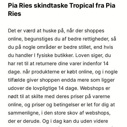
Pia Ries skindtaske Tropical fra Pia
Ries
Det er værd at huske på, når der shoppes
online, begunstiges du af bedre rettigheder, så
du på nogle områder er bedre stillet, end hvis
du handler I fysiske butikker. Loven siger, du
har ret til at returnere dine varer indenfor 14
dage. når produkterne er købt online, og i nogle
tilfælde giver shoppen endda mere som ligger
udover de lovpligtige 14 dage. Webshops er
nødt til at skilte med deres priser på varerne
online, og priser og betingelser er let for dig at
sammenligne, i den store skov af webshops,
der er derude. Og i dag kan du uden videre