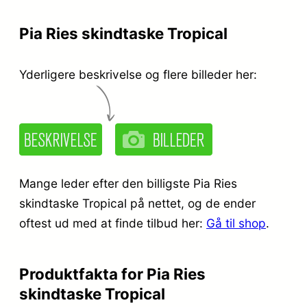
Pia Ries skindtaske Tropical
Yderligere beskrivelse og flere billeder her:
Mange leder efter den billigste Pia Ries
skindtaske Tropical på nettet, og de ender
oftest ud med at finde tilbud her:
Gå til shop
.
Produktfakta for Pia Ries
skindtaske Tropical