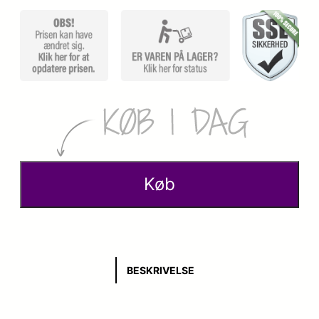
Køb
BESKRIVELSE