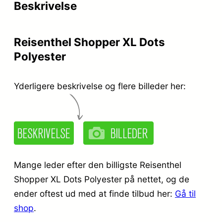
Beskrivelse
Reisenthel Shopper XL Dots
Polyester
Yderligere beskrivelse og flere billeder her:
Mange leder efter den billigste Reisenthel
Shopper XL Dots Polyester på nettet, og de
ender oftest ud med at finde tilbud her:
Gå til
shop
.