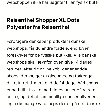
webshoppen ikke har udgifter til en fysisk butik.
Reisenthel Shopper XL Dots
Polyester fra Reisenthel
Forbrugere der køber produkter i danske
webshops, får du andre fordele, end loven
foreskriver for de fysiske butikker. Alle danske
webshops skal jævnfør loven give 14 dages
returret. efter dit online køb, der er endda
shops, der vælger at give mere og forlænger
din returret til mere end de 14 dage. Webshops
er nødt til at skilte med deres priser på varerne
online, og det at sammenlligne priser bliver en
leg, i de mange webshops der er på det danske