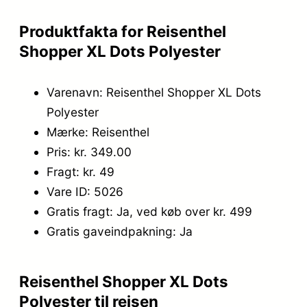
Produktfakta for Reisenthel
Shopper XL Dots Polyester
Varenavn: Reisenthel Shopper XL Dots
Polyester
Mærke: Reisenthel
Pris: kr. 349.00
Fragt: kr. 49
Vare ID: 5026
Gratis fragt: Ja, ved køb over kr. 499
Gratis gaveindpakning: Ja
Reisenthel Shopper XL Dots
Polyester til rejsen