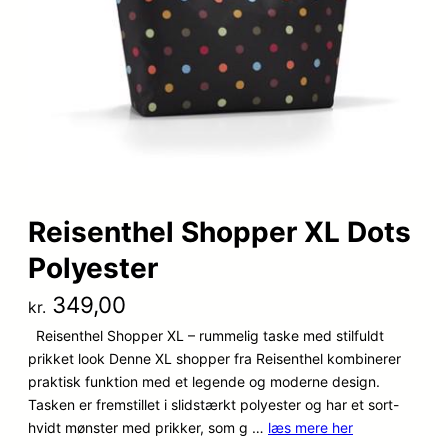
Reisenthel Shopper XL Dots
Polyester
349,00
kr.
Reisenthel Shopper XL – rummelig taske med stilfuldt
prikket look Denne XL shopper fra Reisenthel kombinerer
praktisk funktion med et legende og moderne design.
Tasken er fremstillet i slidstærkt polyester og har et sort-
hvidt mønster med prikker, som g …
læs mere her