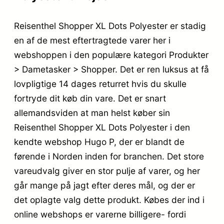
Reisenthel Shopper XL Dots Polyester er stadig
en af de mest eftertragtede varer her i
webshoppen i den populære kategori Produkter
> Dametasker > Shopper. Det er ren luksus at få
lovpligtige 14 dages returret hvis du skulle
fortryde dit køb din vare. Det er snart
allemandsviden at man helst køber sin
Reisenthel Shopper XL Dots Polyester i den
kendte webshop Hugo P, der er blandt de
førende i Norden inden for branchen. Det store
vareudvalg giver en stor pulje af varer, og her
går mange på jagt efter deres mål, og der er
det oplagte valg dette produkt. Købes der ind i
online webshops er varerne billigere- fordi