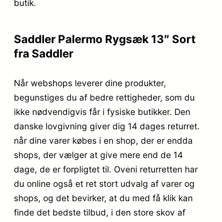
butik.
Saddler Palermo Rygsæk 13″ Sort
fra Saddler
Når webshops leverer dine produkter,
begunstiges du af bedre rettigheder, som du
ikke nødvendigvis får i fysiske butikker. Den
danske lovgivning giver dig 14 dages returret.
når dine varer købes i en shop, der er endda
shops, der vælger at give mere end de 14
dage, de er forpligtet til. Oveni returretten har
du online også et ret stort udvalg af varer og
shops, og det bevirker, at du med få klik kan
finde det bedste tilbud, i den store skov af