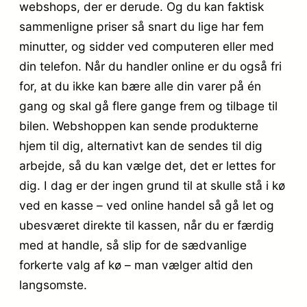
webshops, der er derude. Og du kan faktisk
sammenligne priser så snart du lige har fem
minutter, og sidder ved computeren eller med
din telefon. Når du handler online er du også fri
for, at du ikke kan bære alle din varer på én
gang og skal gå flere gange frem og tilbage til
bilen. Webshoppen kan sende produkterne
hjem til dig, alternativt kan de sendes til dig
arbejde, så du kan vælge det, det er lettes for
dig. I dag er der ingen grund til at skulle stå i kø
ved en kasse – ved online handel så gå let og
ubesværet direkte til kassen, når du er færdig
med at handle, så slip for de sædvanlige
forkerte valg af kø – man vælger altid den
langsomste.