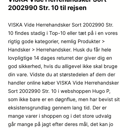
2002990 Str. 10 til rejsen
VISKA Vide Herrehandsker Sort 2002990 Str.
10 findes stadig i Top-10 eller tæt på i en vores
rigtig gode kategorier, nemlig Produkter >
Handsker > Herrehandsker. Husk du får hele
lovpligtige 14 dages returret der giver dig en
god sikkerhed, hvis du alligevel ikke skal bruge
din vare. Vidste du at størstedelen af dem der
handler online køber VISKA Vide Herrehandsker
Sort 2002990 Str. 10 i webshoppen Hugo P,
som ikke bare er en døgnflue, men har bevist sit
eksistensgrundlag gennem lang tid. Der er
mange varer i shoppen og i det store udvalg
går mange på jagt efter deres mål, det kan jo