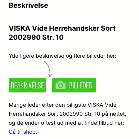
Beskrivelse
VISKA Vide Herrehandsker Sort
2002990 Str. 10
Yderligere beskrivelse og flere billeder her:
Mange leder efter den billigste VISKA Vide
Herrehandsker Sort 2002990 Str. 10 på nettet,
og de ender oftest ud med at finde tilbud her:
Gå til shop
.