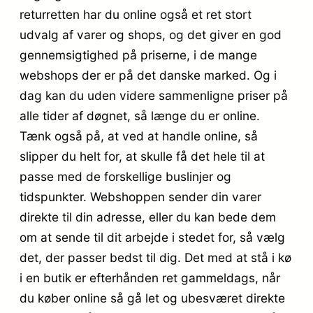
returretten har du online også et ret stort
udvalg af varer og shops, og det giver en god
gennemsigtighed på priserne, i de mange
webshops der er på det danske marked. Og i
dag kan du uden videre sammenligne priser på
alle tider af døgnet, så længe du er online.
Tænk også på, at ved at handle online, så
slipper du helt for, at skulle få det hele til at
passe med de forskellige buslinjer og
tidspunkter. Webshoppen sender din varer
direkte til din adresse, eller du kan bede dem
om at sende til dit arbejde i stedet for, så vælg
det, der passer bedst til dig. Det med at stå i kø
i en butik er efterhånden ret gammeldags, når
du køber online så gå let og ubesværet direkte