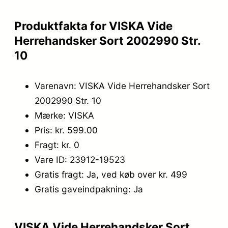
Produktfakta for VISKA Vide
Herrehandsker Sort 2002990 Str.
10
Varenavn: VISKA Vide Herrehandsker Sort
2002990 Str. 10
Mærke: VISKA
Pris: kr. 599.00
Fragt: kr. 0
Vare ID: 23912-19523
Gratis fragt: Ja, ved køb over kr. 499
Gratis gaveindpakning: Ja
VISKA Vide Herrehandsker Sort