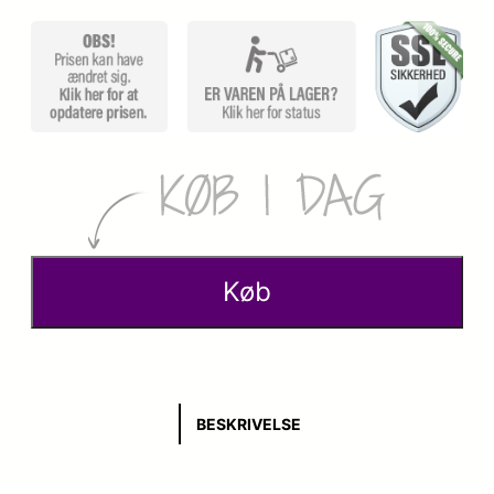
Køb
BESKRIVELSE