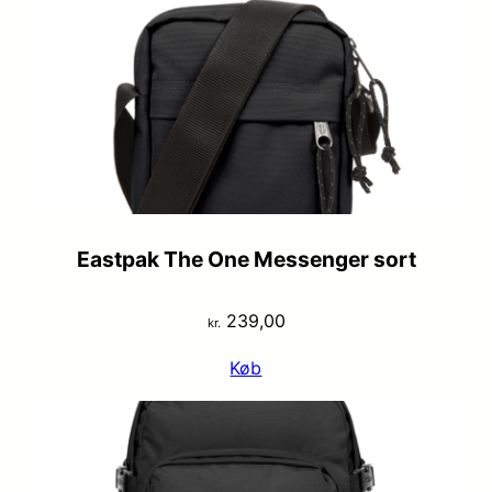
Eastpak The One Messenger sort
239,00
kr.
Køb