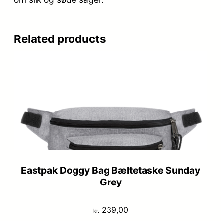
Related products
Eastpak Doggy Bag Bæltetaske Sunday
Grey
239,00
kr.