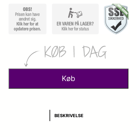
Køb
BESKRIVELSE