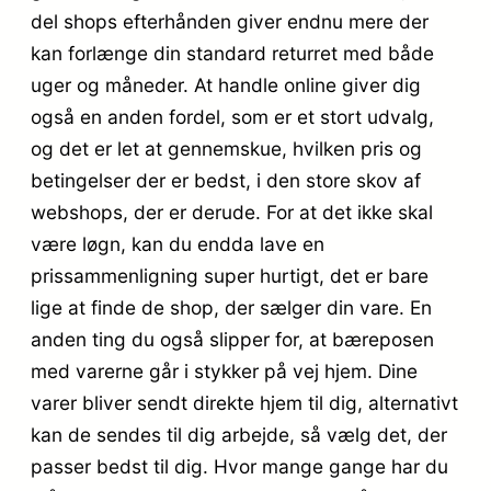
del shops efterhånden giver endnu mere der
kan forlænge din standard returret med både
uger og måneder. At handle online giver dig
også en anden fordel, som er et stort udvalg,
og det er let at gennemskue, hvilken pris og
betingelser der er bedst, i den store skov af
webshops, der er derude. For at det ikke skal
være løgn, kan du endda lave en
prissammenligning super hurtigt, det er bare
lige at finde de shop, der sælger din vare. En
anden ting du også slipper for, at bæreposen
med varerne går i stykker på vej hjem. Dine
varer bliver sendt direkte hjem til dig, alternativt
kan de sendes til dig arbejde, så vælg det, der
passer bedst til dig. Hvor mange gange har du