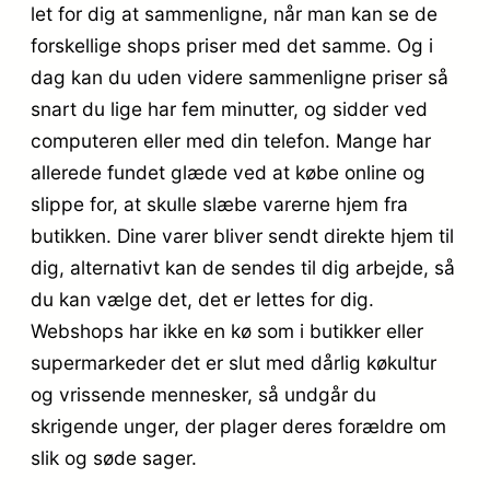
let for dig at sammenligne, når man kan se de
forskellige shops priser med det samme. Og i
dag kan du uden videre sammenligne priser så
snart du lige har fem minutter, og sidder ved
computeren eller med din telefon. Mange har
allerede fundet glæde ved at købe online og
slippe for, at skulle slæbe varerne hjem fra
butikken. Dine varer bliver sendt direkte hjem til
dig, alternativt kan de sendes til dig arbejde, så
du kan vælge det, det er lettes for dig.
Webshops har ikke en kø som i butikker eller
supermarkeder det er slut med dårlig køkultur
og vrissende mennesker, så undgår du
skrigende unger, der plager deres forældre om
slik og søde sager.