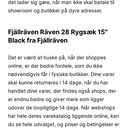
det lader sig gøre, når man ikke skal betale til
showroom og butikker på dyre adresser.
Fjällräven Räven 28 Rygsæk 15″
Black fra Fjällräven
Det er værd at huske på, når der shoppes
online, er der bedre fordele, som du ikke
nødvendigvis får i fysiske butikker. Dine varer
skal kunne returneres i 14 dage. når du har
handlet dine varer, der findes også shops, der
er endnu bedre og giver mere som ligger
udover de lovpligtige 14 dage. Når webshops
har hele deres varekatalog liggende online, kan
du se hele udvalget, og priser og betingelser er