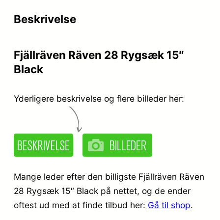
Beskrivelse
Fjällräven Räven 28 Rygsæk 15″
Black
Yderligere beskrivelse og flere billeder her:
Mange leder efter den billigste Fjällräven Räven
28 Rygsæk 15″ Black på nettet, og de ender
oftest ud med at finde tilbud her:
Gå til shop
.