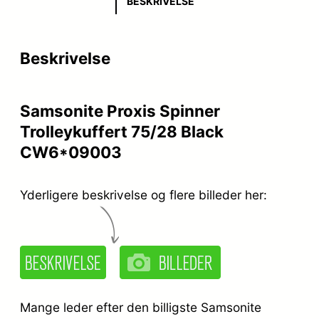
BESKRIVELSE
Beskrivelse
Samsonite Proxis Spinner
Trolleykuffert 75/28 Black
CW6*09003
Yderligere beskrivelse og flere billeder her:
Mange leder efter den billigste Samsonite