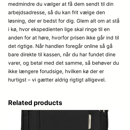
medmindre du vælger at få dem sendt til din
arbejdsadresse, så du kan frit vælge den
løsning, der er bedst for dig. Glem alt om at stå
i kø, hvor ekspedienten lige skal ringe til en
anden for at høre, hvorfor prisen ikke går ind til
det rigtige. Når handlen foregår online så gå
bare direkte til kassen, når du har fundet dine
varer, og betal med det samme, så behøver du
ikke længere forudsige, hvilken kø der er
hurtigst – vi gætter aldrig rigtigt alligevel.
Related products