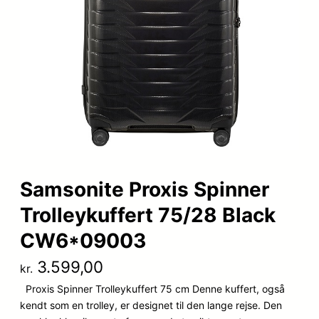
Samsonite Proxis Spinner
Trolleykuffert 75/28 Black
CW6*09003
3.599,00
kr.
Proxis Spinner Trolleykuffert 75 cm Denne kuffert, også
kendt som en trolley, er designet til den lange rejse. Den